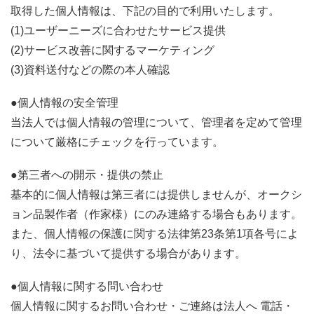
取得した個人情報は、下記の目的で利用いたします。
(1)ユーザーニーズに合わせたサービス提供
(2)サービス改善に関するマーケティング
(3)資料送付などの際の本人確認
●個人情報の安全管理
当法人では個人情報の管理について、管理者を定めて管理
について厳格にチェックを行っています。
●第三者への開示・提供の禁止
基本的に個人情報は第三者には提供しませんが、オークシ
ョン品製作者（作家様）にのみ連絡する場合もあります。
また、個人情報の保護に関する法律第23条第1項各号によ
り、法令に基づいて提供する場合があります。
●個人情報に関する問い合わせ
個人情報に関するお問い合わせ・ご連絡は法人へ 電話・