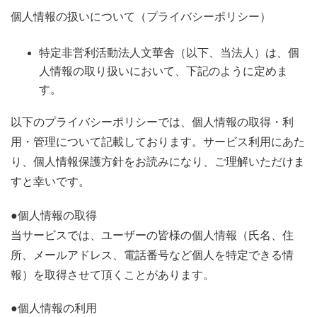
個人情報の扱いについて（プライバシーポリシー）
特定非営利活動法人文華舎（以下、当法人）は、個
人情報の取り扱いにおいて、下記のように定めま
す。
以下のプライバシーポリシーでは、個人情報の取得・利
用・管理について記載しております。サービス利用にあた
り、個人情報保護方針をお読みになり、ご理解いただけま
すと幸いです。
●個人情報の取得
当サービスでは、ユーザーの皆様の個人情報（氏名、住
所、メールアドレス、電話番号など個人を特定できる情
報）を取得させて頂くことがあります。
●個人情報の利用