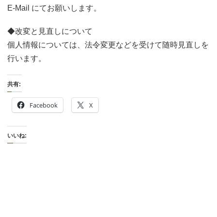
E-Mail にてお願いします。
◆改変と見直しについて
個人情報については、法令変更などを受けて随時見直しを
行います。
共有:
Facebook
X
いいね: