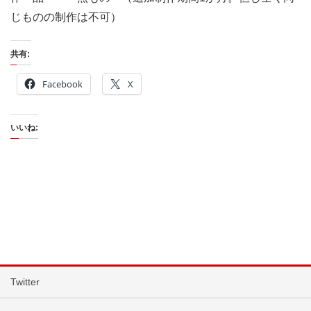
じものの制作は不可）
共有:
Facebook
X
いいね:
Twitter