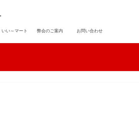
-
いい～マート
弊会のご案内
お問い合わせ