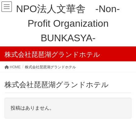
NPO法人文華舎 -Non-
Profit Organization
BUNKASYA-
株式会社琵琶湖グランドホテル
HOME
株式会社琵琶湖グランドホテル
株式会社琵琶湖グランドホテル
投稿はありません。