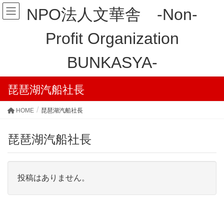
NPO法人文華舎 -Non-
Profit Organization
BUNKASYA-
琵琶湖汽船社長
HOME
琵琶湖汽船社長
琵琶湖汽船社長
投稿はありません。