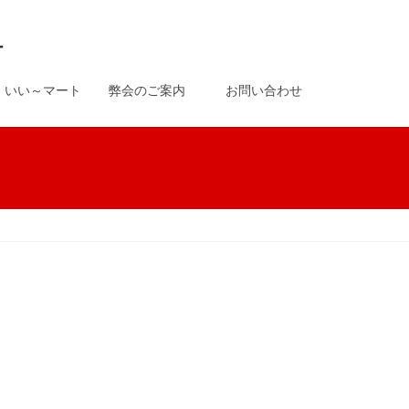
-
いい～マート
弊会のご案内
お問い合わせ