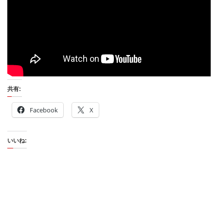
共有:
Facebook
X
いいね: