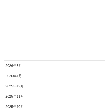
最新情報
アーカイブ
2026年7月
2026年6月
2026年4月
2026年3月
2026年1月
2025年12月
2025年11月
2025年10月