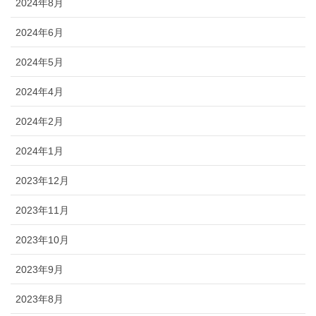
2024年8月
2024年6月
2024年5月
2024年4月
2024年2月
2024年1月
2023年12月
2023年11月
2023年10月
2023年9月
2023年8月