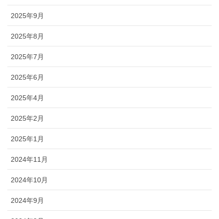
2025年9月
2025年8月
2025年7月
2025年6月
2025年4月
2025年2月
2025年1月
2024年11月
2024年10月
2024年9月