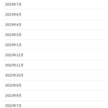
2023年7月
2023年6月
2023年4月
2023年3月
2023年1月
2022年12月
2022年11月
2022年10月
2022年9月
2022年8月
2022年7月