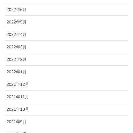
2022年6月
2022年5月
2022年4月
2022年3月
2022年2月
2022年1月
2021年12月
2021年11月
2021年10月
2021年9月