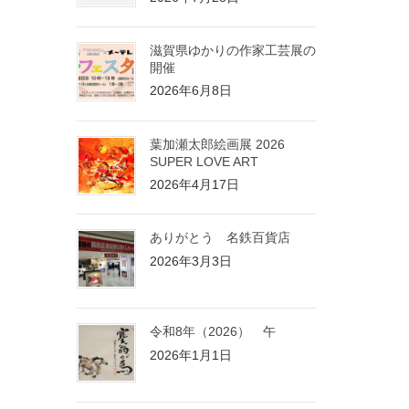
滋賀県ゆかりの作家工芸展の
開催
2026年6月8日
葉加瀬太郎絵画展 2026
SUPER LOVE ART
2026年4月17日
ありがとう 名鉄百貨店
2026年3月3日
令和8年（2026） 午
2026年1月1日