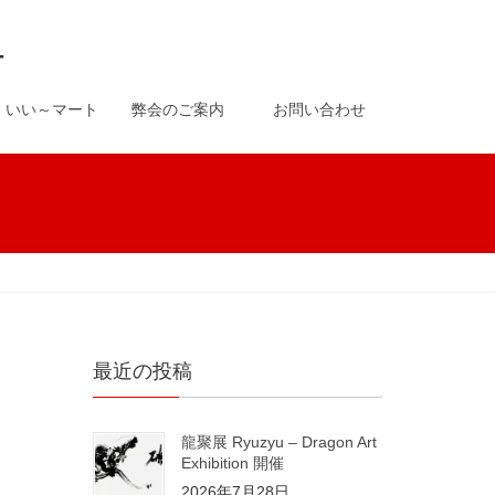
-
いい～マート
弊会のご案内
お問い合わせ
最近の投稿
龍聚展 Ryuzyu – Dragon Art
Exhibition 開催
2026年7月28日