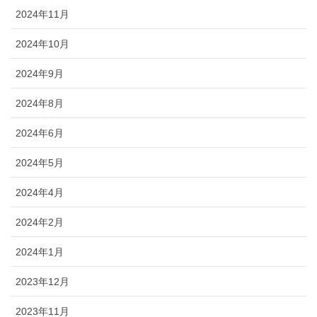
2024年11月
2024年10月
2024年9月
2024年8月
2024年6月
2024年5月
2024年4月
2024年2月
2024年1月
2023年12月
2023年11月