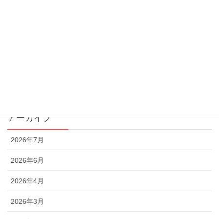
お知らせ
ご報告
作家紹介
展示会情報
最新情報
アーカイブ
2026年7月
2026年6月
2026年4月
2026年3月