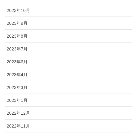
2023年10月
2023年9月
2023年8月
2023年7月
2023年6月
2023年4月
2023年3月
2023年1月
2022年12月
2022年11月