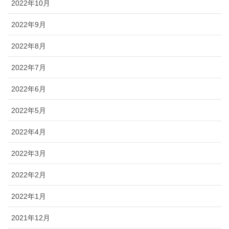
2022年10月
2022年9月
2022年8月
2022年7月
2022年6月
2022年5月
2022年4月
2022年3月
2022年2月
2022年1月
2021年12月