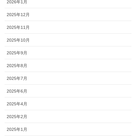
2026年1月
2025年12月
2025年11月
2025年10月
2025年9月
2025年8月
2025年7月
2025年6月
2025年4月
2025年2月
2025年1月