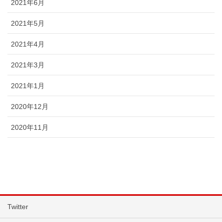
2021年6月
2021年5月
2021年4月
2021年3月
2021年1月
2020年12月
2020年11月
Twitter