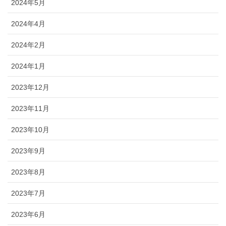
2024年5月
2024年4月
2024年2月
2024年1月
2023年12月
2023年11月
2023年10月
2023年9月
2023年8月
2023年7月
2023年6月