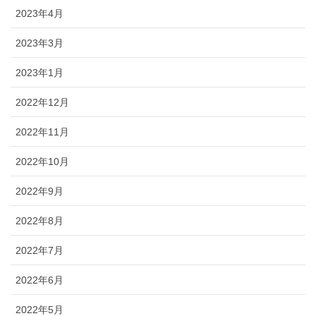
2023年4月
2023年3月
2023年1月
2022年12月
2022年11月
2022年10月
2022年9月
2022年8月
2022年7月
2022年6月
2022年5月