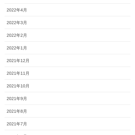
2022年4月
2022年3月
2022年2月
2022年1月
2021年12月
2021年11月
2021年10月
2021年9月
2021年8月
2021年7月