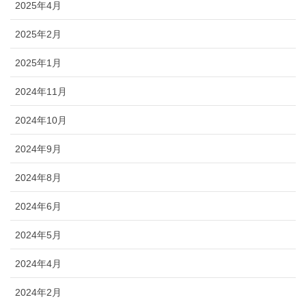
2025年4月
2025年2月
2025年1月
2024年11月
2024年10月
2024年9月
2024年8月
2024年6月
2024年5月
2024年4月
2024年2月