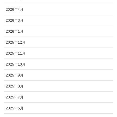
2026年4月
2026年3月
2026年1月
2025年12月
2025年11月
2025年10月
2025年9月
2025年8月
2025年7月
2025年6月