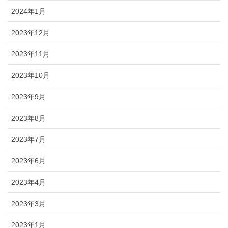
2024年1月
2023年12月
2023年11月
2023年10月
2023年9月
2023年8月
2023年7月
2023年6月
2023年4月
2023年3月
2023年1月