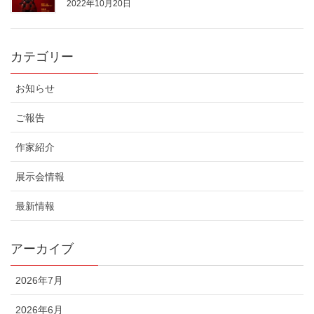
2022年10月20日
カテゴリー
お知らせ
ご報告
作家紹介
展示会情報
最新情報
アーカイブ
2026年7月
2026年6月