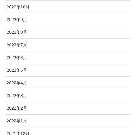
2022年10月
2022年9月
2022年8月
2022年7月
2022年6月
2022年5月
2022年4月
2022年3月
2022年2月
2022年1月
2021年12月