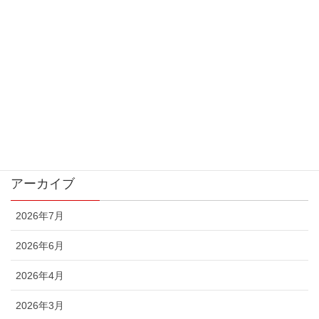
お知らせ
ご報告
作家紹介
展示会情報
最新情報
アーカイブ
2026年7月
2026年6月
2026年4月
2026年3月