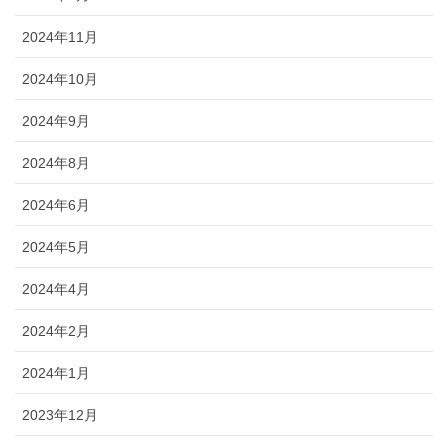
2024年11月
2024年10月
2024年9月
2024年8月
2024年6月
2024年5月
2024年4月
2024年2月
2024年1月
2023年12月