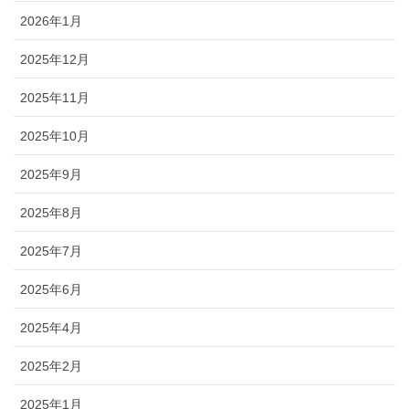
2026年1月
2025年12月
2025年11月
2025年10月
2025年9月
2025年8月
2025年7月
2025年6月
2025年4月
2025年2月
2025年1月