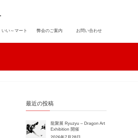
-
いい～マート
弊会のご案内
お問い合わせ
最近の投稿
龍聚展 Ryuzyu – Dragon Art
Exhibition 開催
2026年7月28日