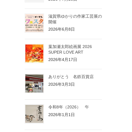
滋賀県ゆかりの作家工芸展の
開催
2026年6月8日
葉加瀬太郎絵画展 2026
SUPER LOVE ART
2026年4月17日
ありがとう 名鉄百貨店
2026年3月3日
令和8年（2026） 午
2026年1月1日