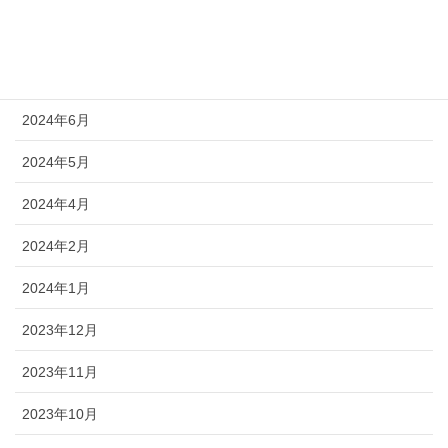
2024年9月
2024年8月
2024年6月
2024年5月
2024年4月
2024年2月
2024年1月
2023年12月
2023年11月
2023年10月