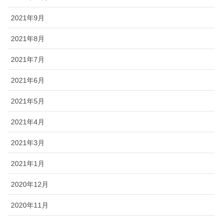
2021年9月
2021年8月
2021年7月
2021年6月
2021年5月
2021年4月
2021年3月
2021年1月
2020年12月
2020年11月