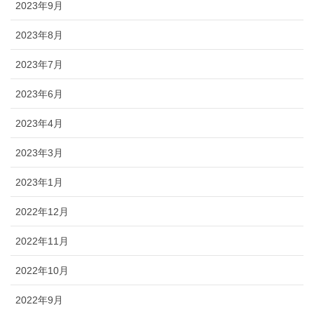
2023年9月
2023年8月
2023年7月
2023年6月
2023年4月
2023年3月
2023年1月
2022年12月
2022年11月
2022年10月
2022年9月