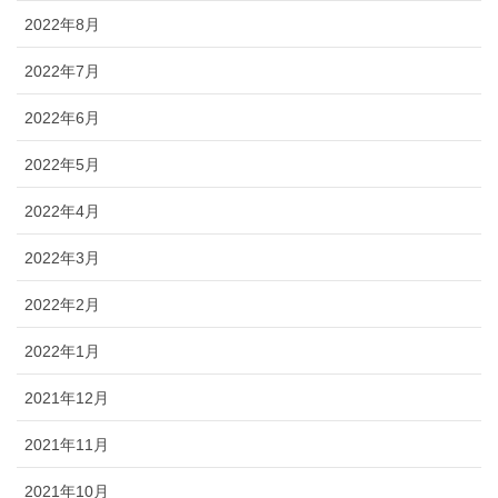
2022年8月
2022年7月
2022年6月
2022年5月
2022年4月
2022年3月
2022年2月
2022年1月
2021年12月
2021年11月
2021年10月