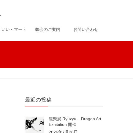
-
いい～マート
弊会のご案内
お問い合わせ
最近の投稿
龍聚展 Ryuzyu – Dragon Art
Exhibition 開催
2026年7月28日