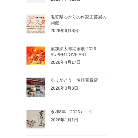
滋賀県ゆかりの作家工芸展の
開催
2026年6月8日
葉加瀬太郎絵画展 2026
SUPER LOVE ART
2026年4月17日
ありがとう 名鉄百貨店
2026年3月3日
令和8年（2026） 午
2026年1月1日