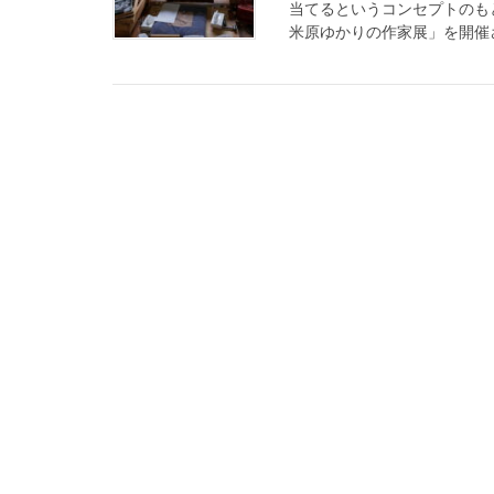
当てるというコンセプトのも
米原ゆかりの作家展」を開催さ