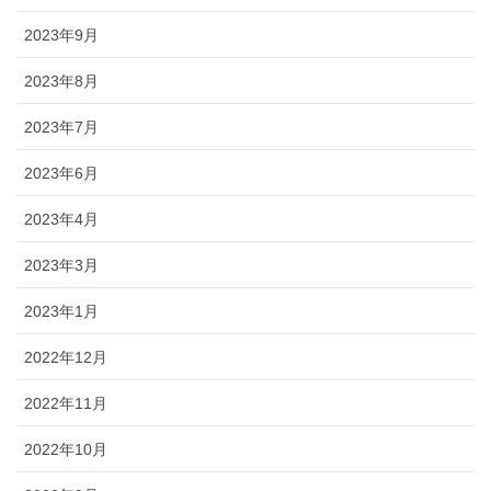
2023年9月
2023年8月
2023年7月
2023年6月
2023年4月
2023年3月
2023年1月
2022年12月
2022年11月
2022年10月