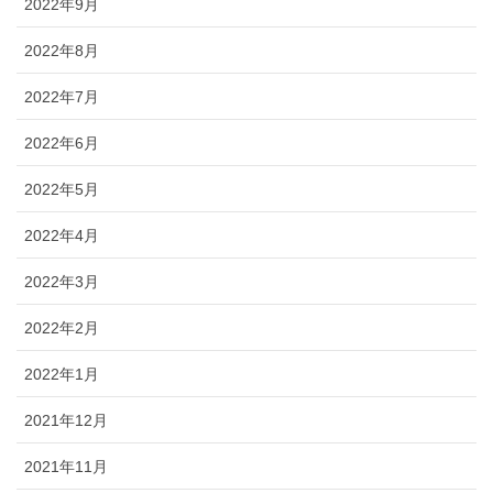
2022年9月
2022年8月
2022年7月
2022年6月
2022年5月
2022年4月
2022年3月
2022年2月
2022年1月
2021年12月
2021年11月