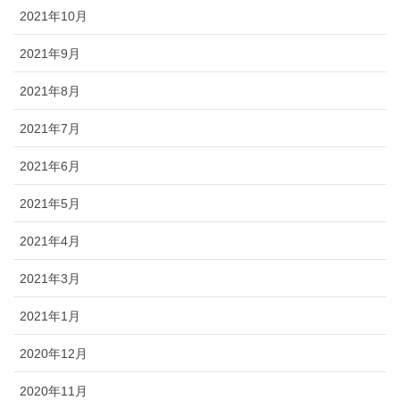
2021年10月
2021年9月
2021年8月
2021年7月
2021年6月
2021年5月
2021年4月
2021年3月
2021年1月
2020年12月
2020年11月