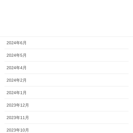
2024年10月
2024年9月
2024年8月
2024年6月
2024年5月
2024年4月
2024年2月
2024年1月
2023年12月
2023年11月
2023年10月