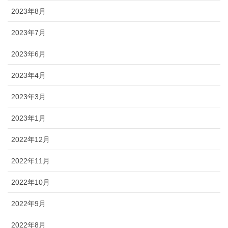
2023年8月
2023年7月
2023年6月
2023年4月
2023年3月
2023年1月
2022年12月
2022年11月
2022年10月
2022年9月
2022年8月