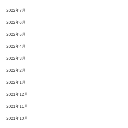
2022年7月
2022年6月
2022年5月
2022年4月
2022年3月
2022年2月
2022年1月
2021年12月
2021年11月
2021年10月