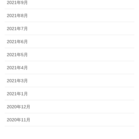
2021年9月
2021年8月
2021年7月
2021年6月
2021年5月
2021年4月
2021年3月
2021年1月
2020年12月
2020年11月