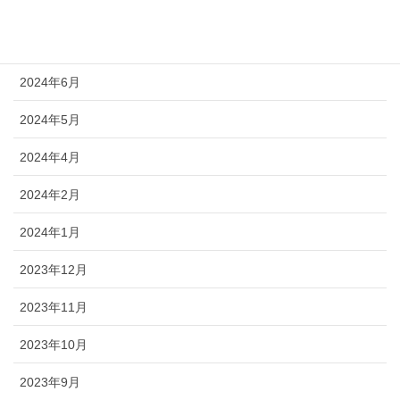
2024年9月
2024年8月
2024年6月
2024年5月
2024年4月
2024年2月
2024年1月
2023年12月
2023年11月
2023年10月
2023年9月