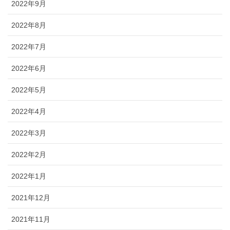
2022年9月
2022年8月
2022年7月
2022年6月
2022年5月
2022年4月
2022年3月
2022年2月
2022年1月
2021年12月
2021年11月