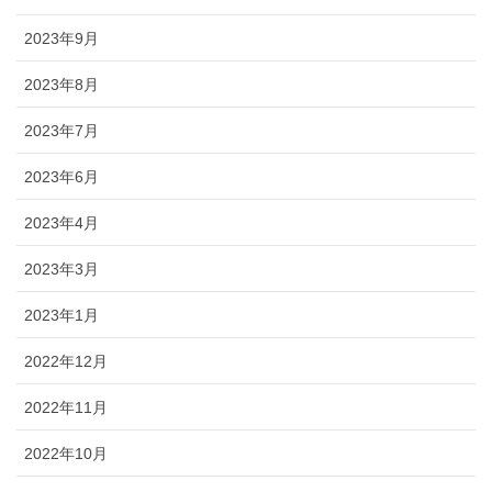
2023年9月
2023年8月
2023年7月
2023年6月
2023年4月
2023年3月
2023年1月
2022年12月
2022年11月
2022年10月