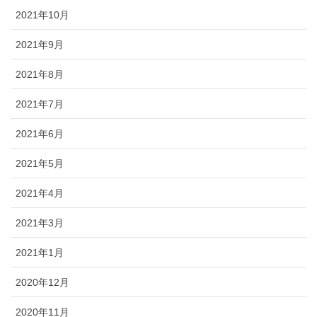
2021年10月
2021年9月
2021年8月
2021年7月
2021年6月
2021年5月
2021年4月
2021年3月
2021年1月
2020年12月
2020年11月