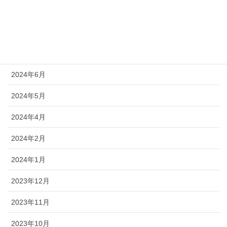
2024年10月
2024年9月
2024年8月
2024年6月
2024年5月
2024年4月
2024年2月
2024年1月
2023年12月
2023年11月
2023年10月