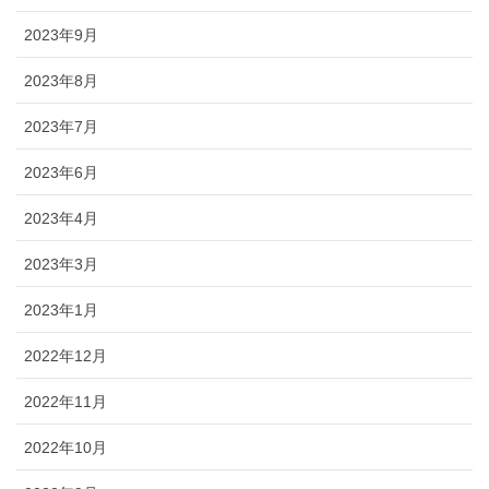
2023年9月
2023年8月
2023年7月
2023年6月
2023年4月
2023年3月
2023年1月
2022年12月
2022年11月
2022年10月