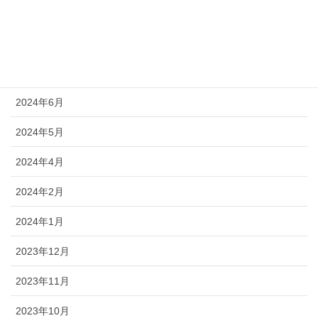
2024年10月
2024年9月
2024年8月
2024年6月
2024年5月
2024年4月
2024年2月
2024年1月
2023年12月
2023年11月
2023年10月