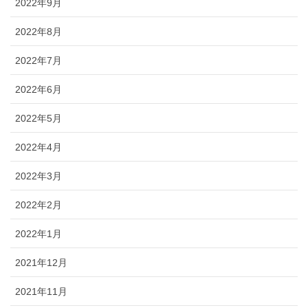
2022年9月
2022年8月
2022年7月
2022年6月
2022年5月
2022年4月
2022年3月
2022年2月
2022年1月
2021年12月
2021年11月