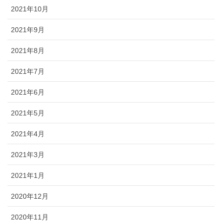
2021年10月
2021年9月
2021年8月
2021年7月
2021年6月
2021年5月
2021年4月
2021年3月
2021年1月
2020年12月
2020年11月