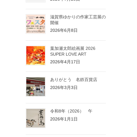
滋賀県ゆかりの作家工芸展の
開催
2026年6月8日
葉加瀬太郎絵画展 2026
SUPER LOVE ART
2026年4月17日
ありがとう 名鉄百貨店
2026年3月3日
令和8年（2026） 午
2026年1月1日