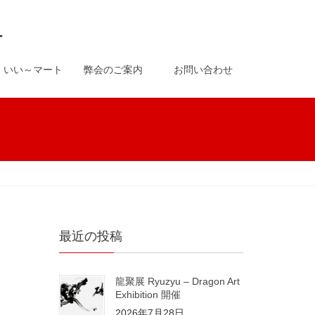
-
いい～マート
弊会のご案内
お問い合わせ
最近の投稿
龍聚展 Ryuzyu – Dragon Art
Exhibition 開催
2026年7月28日