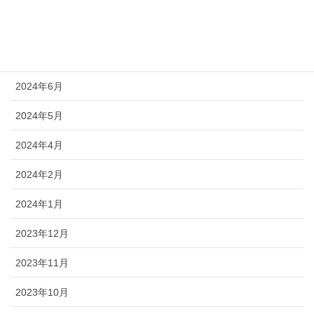
2024年9月
2024年8月
2024年6月
2024年5月
2024年4月
2024年2月
2024年1月
2023年12月
2023年11月
2023年10月