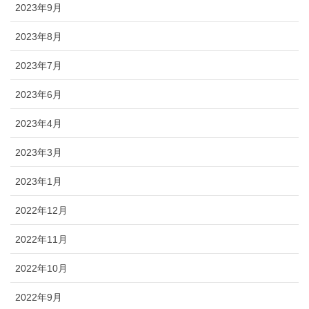
2023年9月
2023年8月
2023年7月
2023年6月
2023年4月
2023年3月
2023年1月
2022年12月
2022年11月
2022年10月
2022年9月