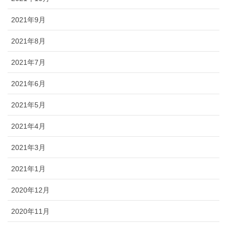
2021年9月
2021年8月
2021年7月
2021年6月
2021年5月
2021年4月
2021年3月
2021年1月
2020年12月
2020年11月