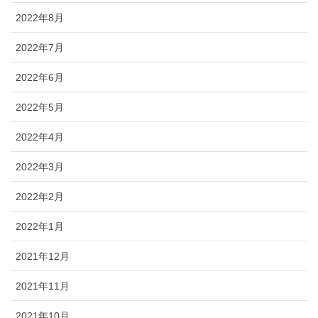
2022年8月
2022年7月
2022年6月
2022年5月
2022年4月
2022年3月
2022年2月
2022年1月
2021年12月
2021年11月
2021年10月