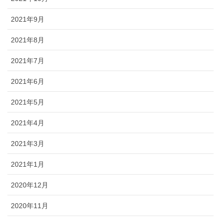
2021年9月
2021年8月
2021年7月
2021年6月
2021年5月
2021年4月
2021年3月
2021年1月
2020年12月
2020年11月