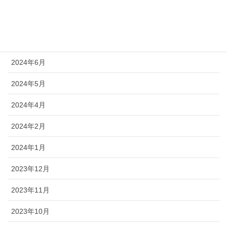
2024年9月
2024年8月
2024年6月
2024年5月
2024年4月
2024年2月
2024年1月
2023年12月
2023年11月
2023年10月