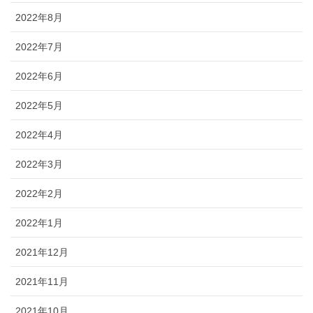
2022年8月
2022年7月
2022年6月
2022年5月
2022年4月
2022年3月
2022年2月
2022年1月
2021年12月
2021年11月
2021年10月