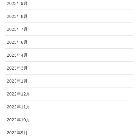
2023年9月
2023年8月
2023年7月
2023年6月
2023年4月
2023年3月
2023年1月
2022年12月
2022年11月
2022年10月
2022年9月