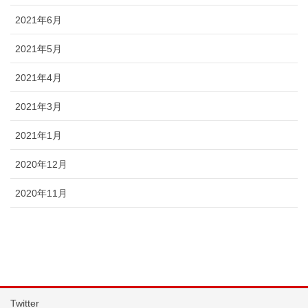
2021年6月
2021年5月
2021年4月
2021年3月
2021年1月
2020年12月
2020年11月
Twitter