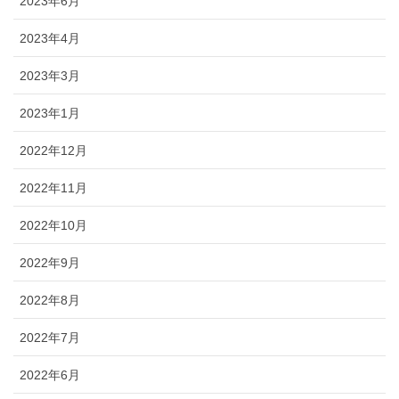
2023年6月
2023年4月
2023年3月
2023年1月
2022年12月
2022年11月
2022年10月
2022年9月
2022年8月
2022年7月
2022年6月