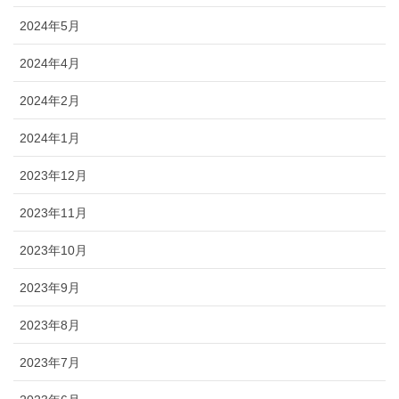
2024年5月
2024年4月
2024年2月
2024年1月
2023年12月
2023年11月
2023年10月
2023年9月
2023年8月
2023年7月