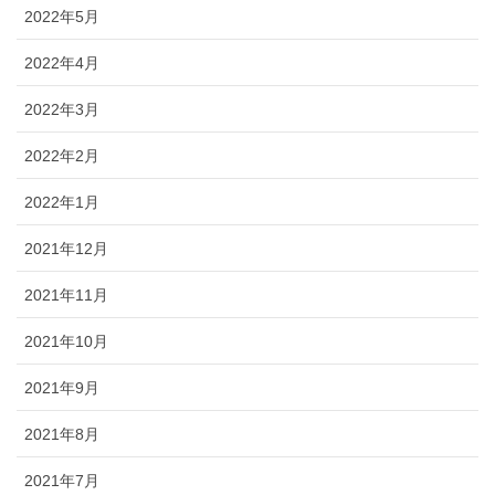
2022年5月
2022年4月
2022年3月
2022年2月
2022年1月
2021年12月
2021年11月
2021年10月
2021年9月
2021年8月
2021年7月