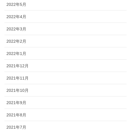
2022年5月
2022年4月
2022年3月
2022年2月
2022年1月
2021年12月
2021年11月
2021年10月
2021年9月
2021年8月
2021年7月