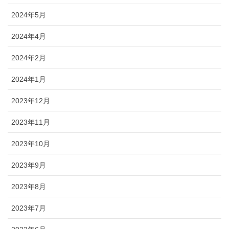
2024年5月
2024年4月
2024年2月
2024年1月
2023年12月
2023年11月
2023年10月
2023年9月
2023年8月
2023年7月