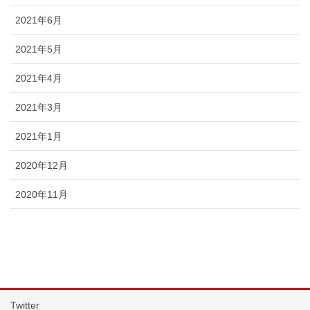
2021年6月
2021年5月
2021年4月
2021年3月
2021年1月
2020年12月
2020年11月
Twitter