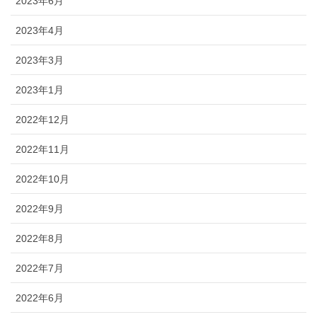
2023年6月
2023年4月
2023年3月
2023年1月
2022年12月
2022年11月
2022年10月
2022年9月
2022年8月
2022年7月
2022年6月