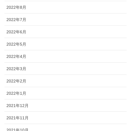
2022年8月
2022年7月
2022年6月
2022年5月
2022年4月
2022年3月
2022年2月
2022年1月
2021年12月
2021年11月
2021年10月