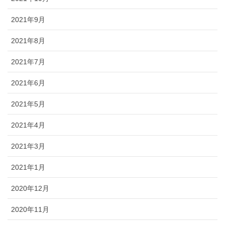
2021年9月
2021年8月
2021年7月
2021年6月
2021年5月
2021年4月
2021年3月
2021年1月
2020年12月
2020年11月