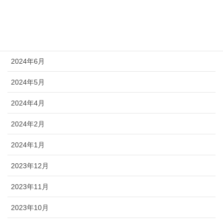
2024年9月
2024年8月
2024年6月
2024年5月
2024年4月
2024年2月
2024年1月
2023年12月
2023年11月
2023年10月