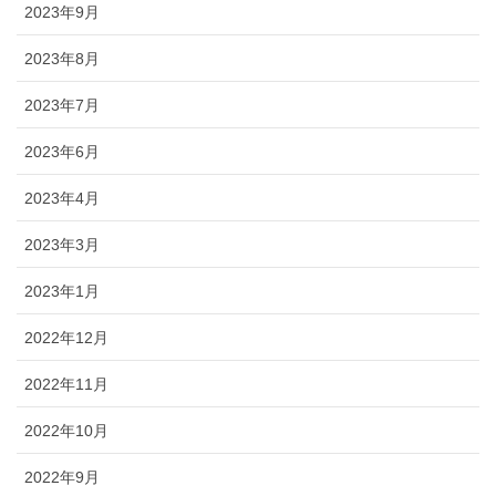
2023年9月
2023年8月
2023年7月
2023年6月
2023年4月
2023年3月
2023年1月
2022年12月
2022年11月
2022年10月
2022年9月