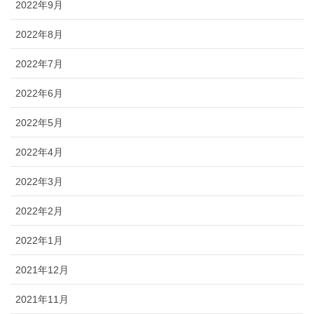
2022年9月
2022年8月
2022年7月
2022年6月
2022年5月
2022年4月
2022年3月
2022年2月
2022年1月
2021年12月
2021年11月