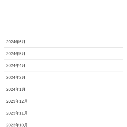
2024年10月
2024年9月
2024年8月
2024年6月
2024年5月
2024年4月
2024年2月
2024年1月
2023年12月
2023年11月
2023年10月