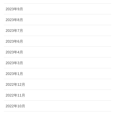
2023年9月
2023年8月
2023年7月
2023年6月
2023年4月
2023年3月
2023年1月
2022年12月
2022年11月
2022年10月