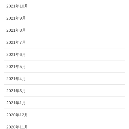
2021年10月
2021年9月
2021年8月
2021年7月
2021年6月
2021年5月
2021年4月
2021年3月
2021年1月
2020年12月
2020年11月