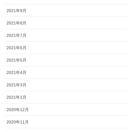
2021年9月
2021年8月
2021年7月
2021年6月
2021年5月
2021年4月
2021年3月
2021年1月
2020年12月
2020年11月