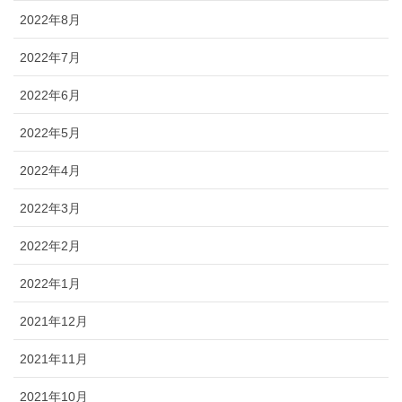
2022年8月
2022年7月
2022年6月
2022年5月
2022年4月
2022年3月
2022年2月
2022年1月
2021年12月
2021年11月
2021年10月