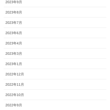
2023年9月
2023年8月
2023年7月
2023年6月
2023年4月
2023年3月
2023年1月
2022年12月
2022年11月
2022年10月
2022年9月