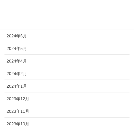
2024年9月
2024年8月
2024年6月
2024年5月
2024年4月
2024年2月
2024年1月
2023年12月
2023年11月
2023年10月