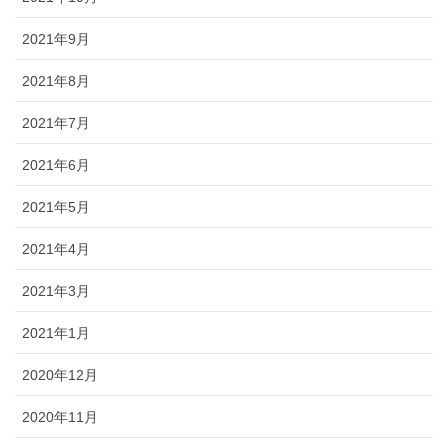
2021年9月
2021年8月
2021年7月
2021年6月
2021年5月
2021年4月
2021年3月
2021年1月
2020年12月
2020年11月