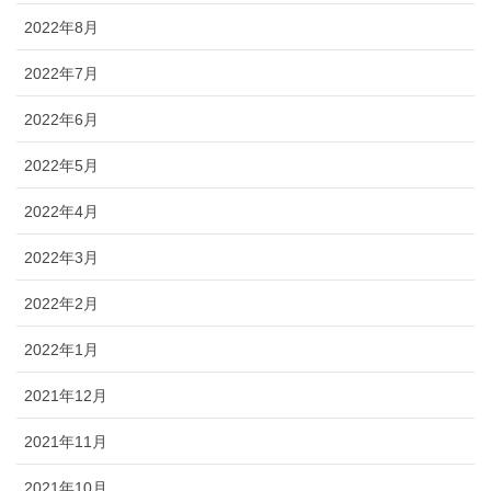
2022年8月
2022年7月
2022年6月
2022年5月
2022年4月
2022年3月
2022年2月
2022年1月
2021年12月
2021年11月
2021年10月