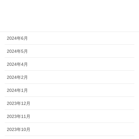
2024年9月
2024年8月
2024年6月
2024年5月
2024年4月
2024年2月
2024年1月
2023年12月
2023年11月
2023年10月