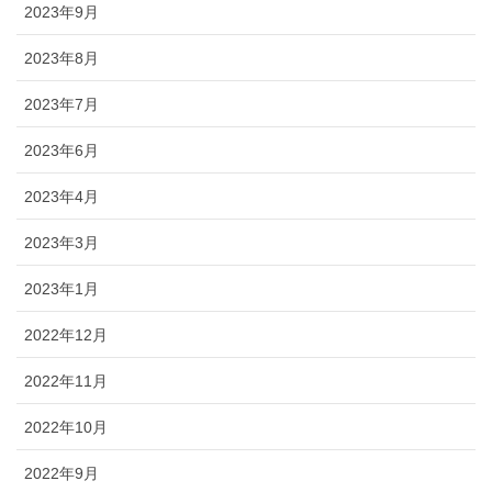
2023年9月
2023年8月
2023年7月
2023年6月
2023年4月
2023年3月
2023年1月
2022年12月
2022年11月
2022年10月
2022年9月