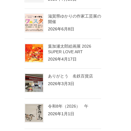
滋賀県ゆかりの作家工芸展の
開催
2026年6月8日
葉加瀬太郎絵画展 2026
SUPER LOVE ART
2026年4月17日
ありがとう 名鉄百貨店
2026年3月3日
令和8年（2026） 午
2026年1月1日