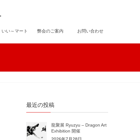
-
いい～マート
弊会のご案内
お問い合わせ
最近の投稿
龍聚展 Ryuzyu – Dragon Art
Exhibition 開催
2026年7月28日