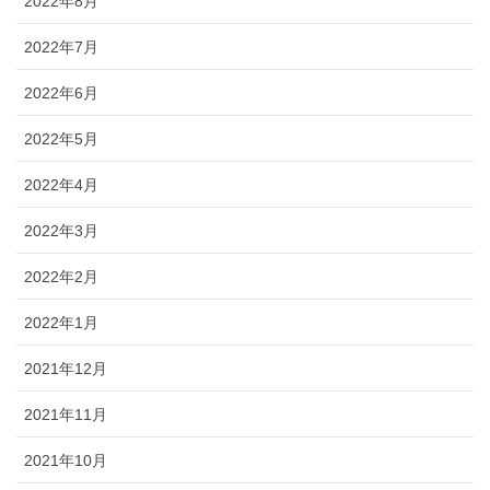
2022年8月
2022年7月
2022年6月
2022年5月
2022年4月
2022年3月
2022年2月
2022年1月
2021年12月
2021年11月
2021年10月