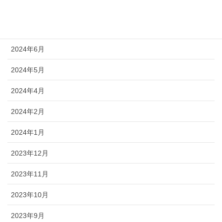
2024年9月
2024年8月
2024年6月
2024年5月
2024年4月
2024年2月
2024年1月
2023年12月
2023年11月
2023年10月
2023年9月