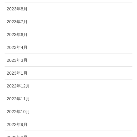
2023年8月
2023年7月
2023年6月
2023年4月
2023年3月
2023年1月
2022年12月
2022年11月
2022年10月
2022年9月