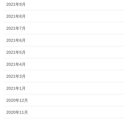
2021年9月
2021年8月
2021年7月
2021年6月
2021年5月
2021年4月
2021年3月
2021年1月
2020年12月
2020年11月