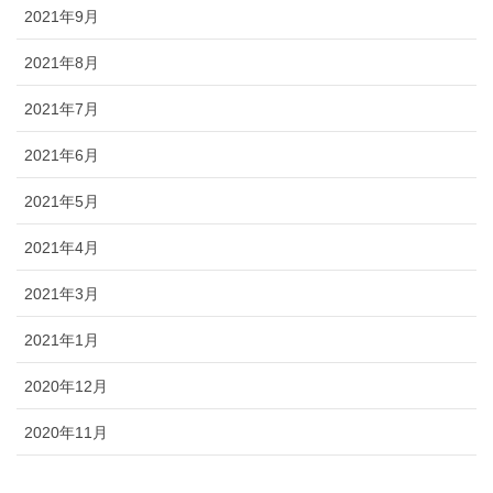
2021年9月
2021年8月
2021年7月
2021年6月
2021年5月
2021年4月
2021年3月
2021年1月
2020年12月
2020年11月