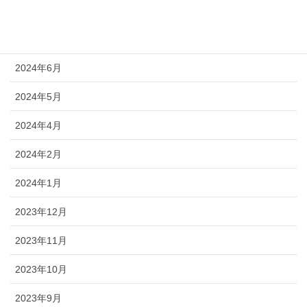
2024年9月
2024年8月
2024年6月
2024年5月
2024年4月
2024年2月
2024年1月
2023年12月
2023年11月
2023年10月
2023年9月