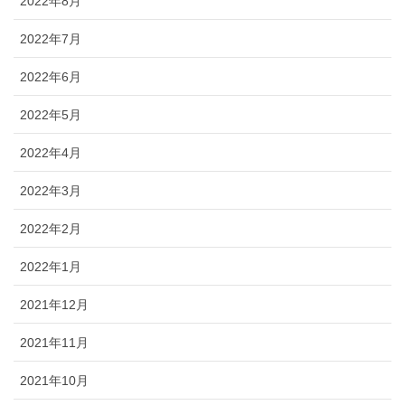
2022年8月
2022年7月
2022年6月
2022年5月
2022年4月
2022年3月
2022年2月
2022年1月
2021年12月
2021年11月
2021年10月