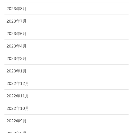
2023年8月
2023年7月
2023年6月
2023年4月
2023年3月
2023年1月
2022年12月
2022年11月
2022年10月
2022年9月