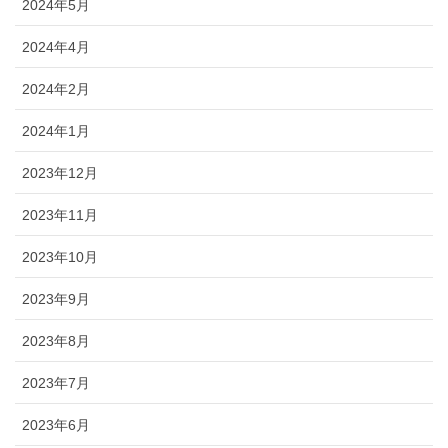
2024年5月
2024年4月
2024年2月
2024年1月
2023年12月
2023年11月
2023年10月
2023年9月
2023年8月
2023年7月
2023年6月