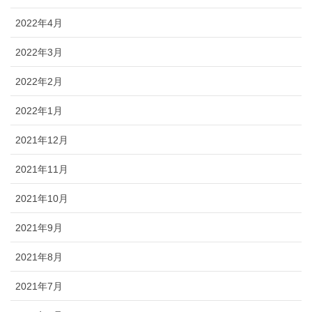
2022年4月
2022年3月
2022年2月
2022年1月
2021年12月
2021年11月
2021年10月
2021年9月
2021年8月
2021年7月