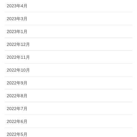
2023年4月
2023年3月
2023年1月
2022年12月
2022年11月
2022年10月
2022年9月
2022年8月
2022年7月
2022年6月
2022年5月