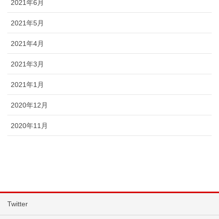
2021年6月
2021年5月
2021年4月
2021年3月
2021年1月
2020年12月
2020年11月
Twitter