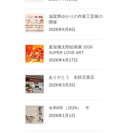
滋賀県ゆかりの作家工芸展の
開催
2026年6月8日
葉加瀬太郎絵画展 2026
SUPER LOVE ART
2026年4月17日
ありがとう 名鉄百貨店
2026年3月3日
令和8年（2026） 午
2026年1月1日