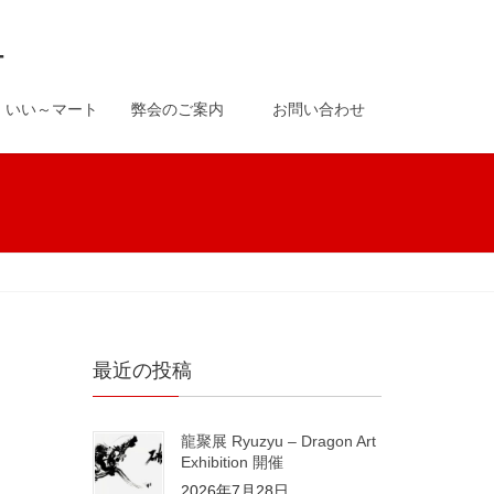
-
いい～マート
弊会のご案内
お問い合わせ
最近の投稿
龍聚展 Ryuzyu – Dragon Art
Exhibition 開催
2026年7月28日