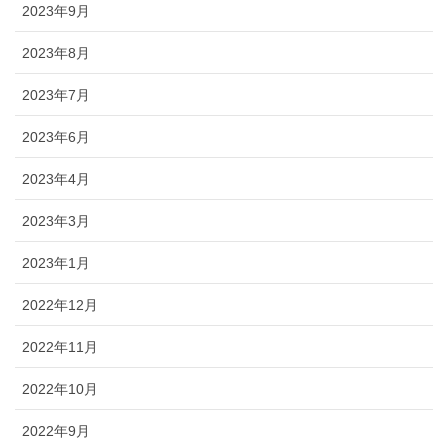
2023年9月
2023年8月
2023年7月
2023年6月
2023年4月
2023年3月
2023年1月
2022年12月
2022年11月
2022年10月
2022年9月