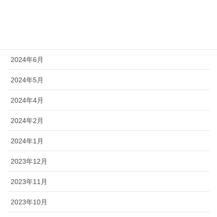
2024年9月
2024年8月
2024年6月
2024年5月
2024年4月
2024年2月
2024年1月
2023年12月
2023年11月
2023年10月