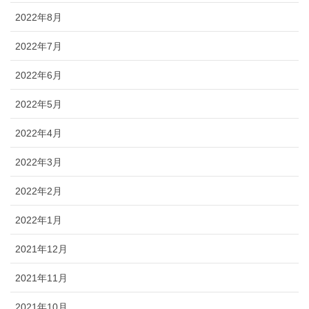
2022年8月
2022年7月
2022年6月
2022年5月
2022年4月
2022年3月
2022年2月
2022年1月
2021年12月
2021年11月
2021年10月