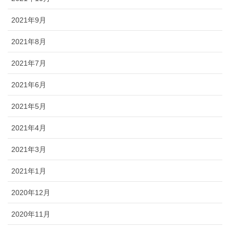
2021年9月
2021年8月
2021年7月
2021年6月
2021年5月
2021年4月
2021年3月
2021年1月
2020年12月
2020年11月