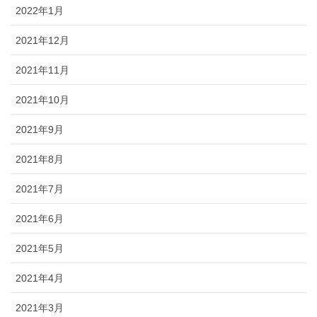
2022年1月
2021年12月
2021年11月
2021年10月
2021年9月
2021年8月
2021年7月
2021年6月
2021年5月
2021年4月
2021年3月