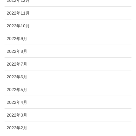
2022年12月
2022年11月
2022年10月
2022年9月
2022年8月
2022年7月
2022年6月
2022年5月
2022年4月
2022年3月
2022年2月