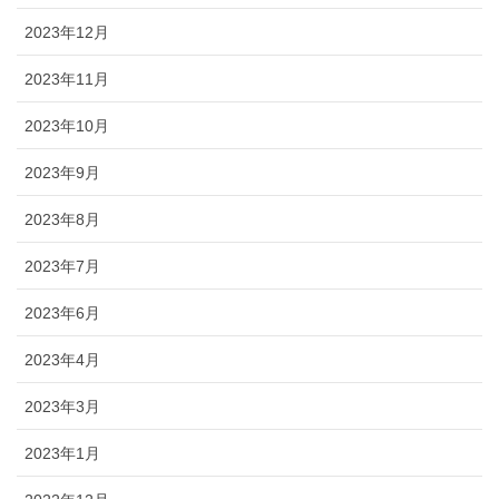
2023年12月
2023年11月
2023年10月
2023年9月
2023年8月
2023年7月
2023年6月
2023年4月
2023年3月
2023年1月