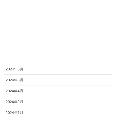
2025年2月
2025年1月
2024年11月
2024年10月
2024年9月
2024年8月
2024年6月
2024年5月
2024年4月
2024年2月
2024年1月