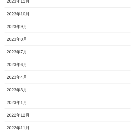
2023年11月
2023年10月
2023年9月
2023年8月
2023年7月
2023年6月
2023年4月
2023年3月
2023年1月
2022年12月
2022年11月