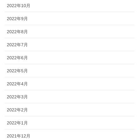
2022年10月
2022年9月
2022年8月
2022年7月
2022年6月
2022年5月
2022年4月
2022年3月
2022年2月
2022年1月
2021年12月