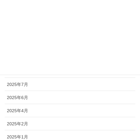
2026年1月
2025年12月
2025年11月
2025年10月
2025年9月
2025年8月
2025年7月
2025年6月
2025年4月
2025年2月
2025年1月