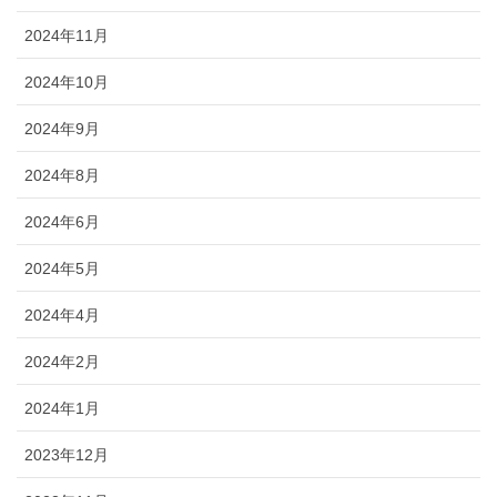
2024年11月
2024年10月
2024年9月
2024年8月
2024年6月
2024年5月
2024年4月
2024年2月
2024年1月
2023年12月