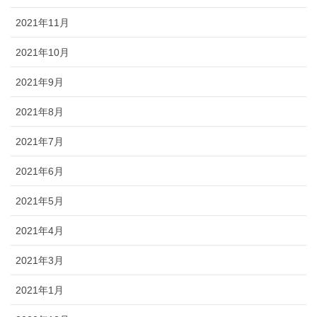
2021年11月
2021年10月
2021年9月
2021年8月
2021年7月
2021年6月
2021年5月
2021年4月
2021年3月
2021年1月